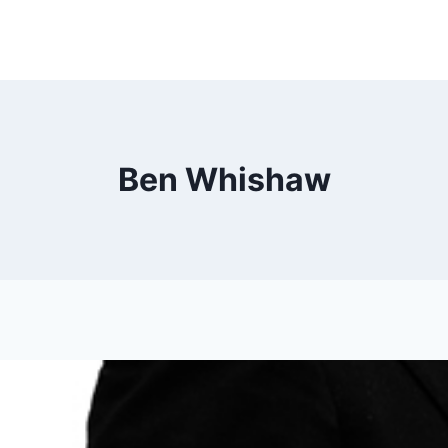
Ben Whishaw