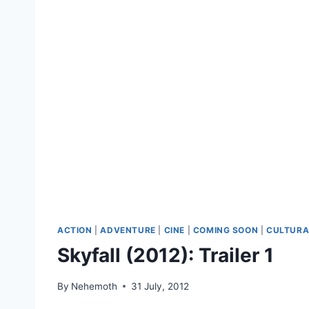
ACTION
|
ADVENTURE
|
CINE
|
COMING SOON
|
CULTUR
Skyfall (2012): Trailer 1
By
Nehemoth
31 July, 2012