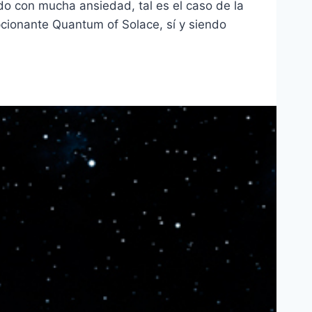
ndo con mucha ansiedad, tal es el caso de la
cionante Quantum of Solace, sí y siendo