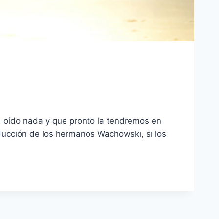
a oído nada y que pronto la tendremos en
oducción de los hermanos Wachowski, si los