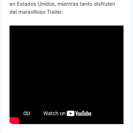
en Estados Unidos, mientras tanto disfruten
del maravilloso Trailer.