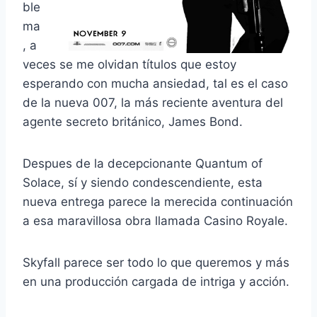
ble
ma
, a
veces se me olvidan títulos que estoy
esperando con mucha ansiedad, tal es el caso
de la nueva 007, la más reciente aventura del
agente secreto británico, James Bond.
Despues de la decepcionante Quantum of
Solace, sí y siendo condescendiente, esta
nueva entrega parece la merecida continuación
a esa maravillosa obra llamada Casino Royale.
Skyfall parece ser todo lo que queremos y más
en una producción cargada de intriga y acción.