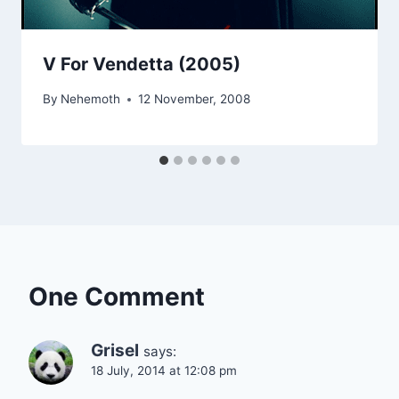
V For Vendetta (2005)
By
Nehemoth
12 November, 2008
One Comment
Grisel
says:
18 July, 2014 at 12:08 pm