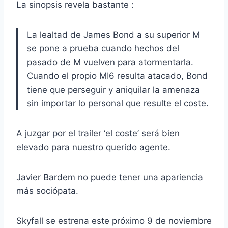
La sinopsis revela bastante :
La lealtad de James Bond a su superior M
se pone a prueba cuando hechos del
pasado de M vuelven para atormentarla.
Cuando el propio MI6 resulta atacado, Bond
tiene que perseguir y aniquilar la amenaza
sin importar lo personal que resulte el coste.
A juzgar por el trailer ‘el coste’ será bien
elevado para nuestro querido agente.
Javier Bardem no puede tener una apariencia
más sociópata.
Skyfall se estrena este próximo 9 de noviembre