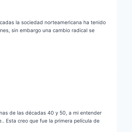
écadas la sociedad norteamericana ha tenido
nes, sin embargo una cambio radical se
nas de las décadas 40 y 50, a mi entender
. Esta creo que fue la primera película de