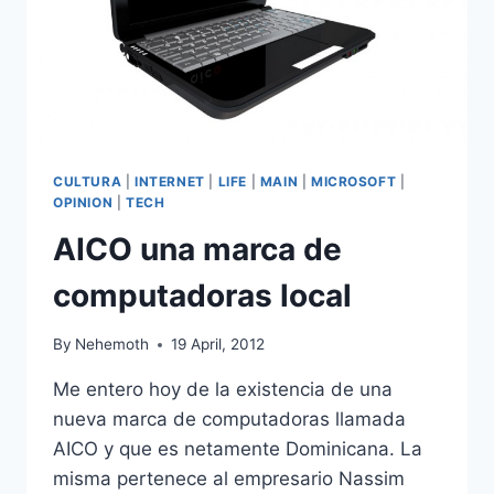
CULTURA
|
INTERNET
|
LIFE
|
MAIN
|
MICROSOFT
|
OPINION
|
TECH
AICO una marca de
computadoras local
By
Nehemoth
19 April, 2012
Me entero hoy de la existencia de una
nueva marca de computadoras llamada
AICO y que es netamente Dominicana. La
misma pertenece al empresario Nassim