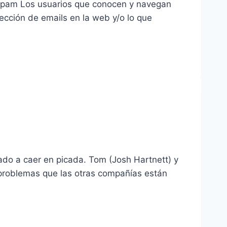
 Spam Los usuarios que conocen y navegan
cción de emails en la web y/o lo que
o a caer en picada. Tom (Josh Hartnett) y
problemas que las otras compañías están