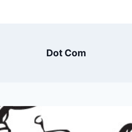
Dot Com