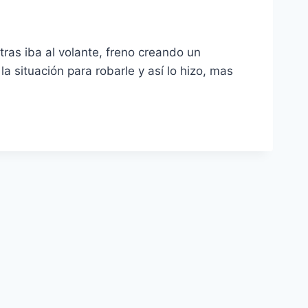
as iba al volante, freno creando un
a situación para robarle y así lo hizo, mas