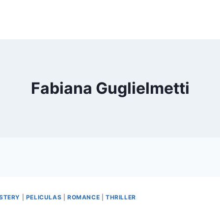
Fabiana Guglielmetti
STERY
|
PELICULAS
|
ROMANCE
|
THRILLER