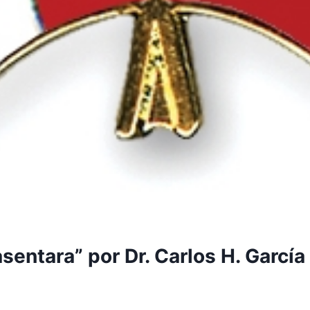
asentara” por Dr. Carlos H. Garcí