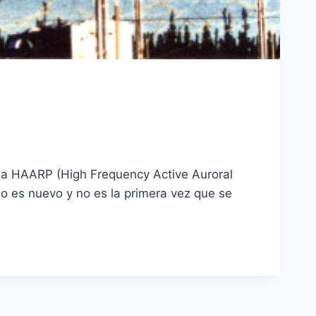
ma HAARP (High Frequency Active Auroral
no es nuevo y no es la primera vez que se