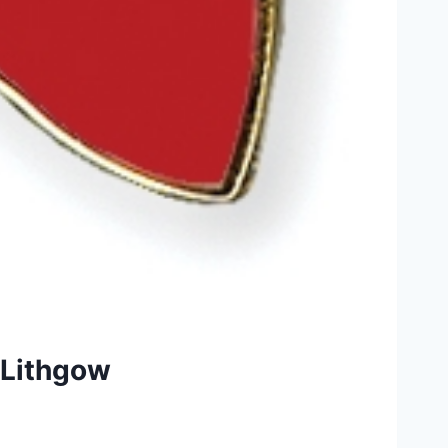
a Lithgow