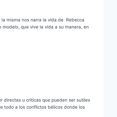
), la misma nos narra la vida de Rebecca
n modelo, que vive la vida a su manera, en
directas u criticas que pueden ser sutiles
re todo a los conflictos bélicos donde los