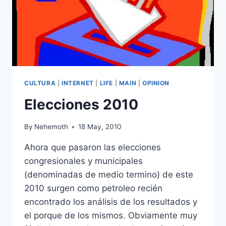
CULTURA
|
INTERNET
|
LIFE
|
MAIN
|
OPINION
Elecciones 2010
By
Nehemoth
18 May, 2010
Ahora que pasaron las elecciones
congresionales y municipales
(denominadas de medio termino) de este
2010 surgen como petroleo recién
encontrado los análisis de los resultados y
el porque de los mismos. Obviamente muy