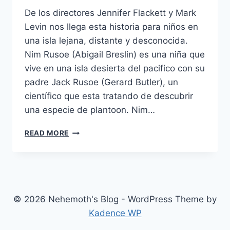
De los directores Jennifer Flackett y Mark
Levin nos llega esta historia para niños en
una isla lejana, distante y desconocida.
Nim Rusoe (Abigail Breslin) es una niña que
vive en una isla desierta del pacifico con su
padre Jack Rusoe (Gerard Butler), un
científico que esta tratando de descubrir
una especie de plantoon. Nim…
NIM’S
READ MORE
ISLAND
(2008)
© 2026 Nehemoth's Blog - WordPress Theme by
Kadence WP