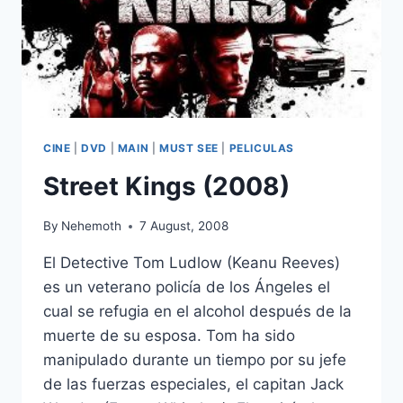
CINE
|
DVD
|
MAIN
|
MUST SEE
|
PELICULAS
Street Kings (2008)
By
Nehemoth
7 August, 2008
El Detective Tom Ludlow (Keanu Reeves)
es un veterano policía de los Ángeles el
cual se refugia en el alcohol después de la
muerte de su esposa. Tom ha sido
manipulado durante un tiempo por su jefe
de las fuerzas especiales, el capitan Jack