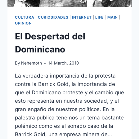
CULTURA
|
CURIOSIDADES
|
INTERNET
|
LIFE
|
MAIN
|
OPINION
El Despertad del
Dominicano
By
Nehemoth
14 March, 2010
La verdadera importancia de la protesta
contra la Barrick Gold, la importancia de
que el Dominicano proteste y el cambio que
esto representa en nuestra sociedad, y el
gran engaño de nuestros políticos. En la
palestra publica tenemos un tema bastante
polémico como es el sonado caso de la
Barrick Gold, una empresa minera de…