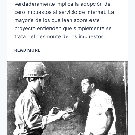
verdaderamente implica la adopción de
cero impuestos al servicio de Internet. La
mayoría de los que lean sobre este
proyecto entienden que simplemente se
trata del desmonte de los impuestos…
INTERNET
READ MORE
PARA
TODOS
:
TASA
CERO