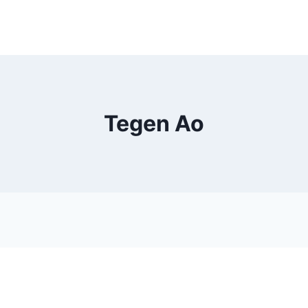
Tegen Ao