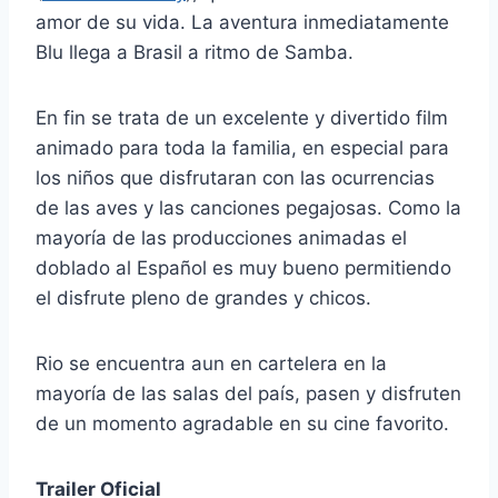
amor de su vida. La aventura inmediatamente
Blu llega a Brasil a ritmo de Samba.
En fin se trata de un excelente y divertido film
animado para toda la familia, en especial para
los niños que disfrutaran con las ocurrencias
de las aves y las canciones pegajosas. Como la
mayoría de las producciones animadas el
doblado al Español es muy bueno permitiendo
el disfrute pleno de grandes y chicos.
Rio se encuentra aun en cartelera en la
mayoría de las salas del país, pasen y disfruten
de un momento agradable en su cine favorito.
Trailer Oficial