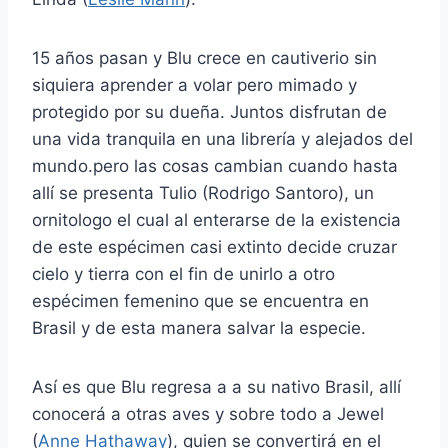
15 años pasan y Blu crece en cautiverio sin
siquiera aprender a volar pero mimado y
protegido por su dueña. Juntos disfrutan de
una vida tranquila en una librería y alejados del
mundo.pero las cosas cambian cuando hasta
allí se presenta Tulio (Rodrigo Santoro), un
ornitologo el cual al enterarse de la existencia
de este espécimen casi extinto decide cruzar
cielo y tierra con el fin de unirlo a otro
espécimen femenino que se encuentra en
Brasil y de esta manera salvar la especie.
Así es que Blu regresa a a su nativo Brasil, allí
conocerá a otras aves y sobre todo a Jewel
(
Anne Hathaway
), quien se convertirá en el