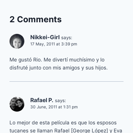
2 Comments
Nikkei-Girl
says:
17 May, 2011 at 3:39 pm
Me gustó Rio. Me divertí muchísimo y lo
disfruté junto con mis amigos y sus hijos.
Rafael P.
says:
30 June, 2011 at 1:31 pm
Lo mejor de esta película es que los esposos
tucanes se llaman Rafael [George López] y Eva