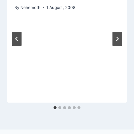
By
Nehemoth
1 August, 2008