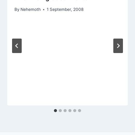
By
Nehemoth
1 September, 2008