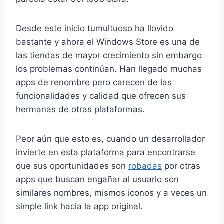
Desde este inicio tumultuoso ha llovido
bastante y ahora el Windows Store es una de
las tiendas de mayor crecimiento sin embargo
los problemas continúan. Han llegado muchas
apps de renombre pero carecen de las
funcionalidades y calidad que ofrecen sus
hermanas de otras plataformas.
Peor aún que esto es, cuando un desarrollador
invierte en esta plataforma para encontrarse
que sus oportunidades son
robadas
por otras
apps que buscan engañar al usuario son
similares nombres, mismos iconos y a veces un
simple link hacia la app original.