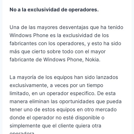
No a la exclusividad de operadores.
Una de las mayores desventajas que ha tenido
Windows Phone es la exclusividad de los
fabricantes con los operadores, y esto ha sido
más que cierto sobre todo con el mayor
fabricante de Windows Phone, Nokia.
La mayoría de los equipos han sido lanzados
exclusivamente, a veces por un tiempo
limitado, en un operador especifico. De esta
manera eliminan las oportunidades que pueda
tener uno de estos equipos en otro mercado
donde el operador no esté disponible o
simplemente que el cliente quiera otra
operadora.