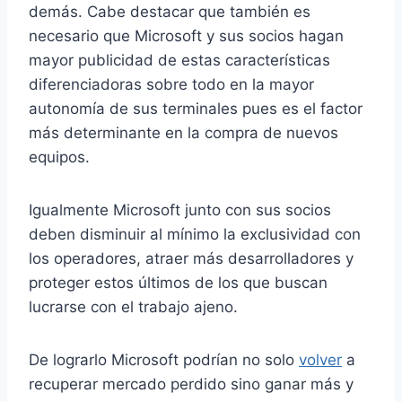
demás. Cabe destacar que también es
necesario que Microsoft y sus socios hagan
mayor publicidad de estas características
diferenciadoras sobre todo en la mayor
autonomía de sus terminales pues es el factor
más determinante en la compra de nuevos
equipos.
Igualmente Microsoft junto con sus socios
deben disminuir al mínimo la exclusividad con
los operadores, atraer más desarrolladores y
proteger estos últimos de los que buscan
lucrarse con el trabajo ajeno.
De lograrlo Microsoft podrían no solo
volver
a
recuperar mercado perdido sino ganar más y