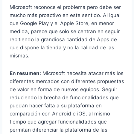
Microsoft reconoce el problema pero debe ser
mucho más proactivo en este sentido. Al igual
que Google Play y el Apple Store, en menor
medida, parece que solo se centran en seguir
repitiendo la grandiosa cantidad de Apps de
que dispone la tienda y no la calidad de las
mismas.
En resumen:
Microsoft necesita atacar más los
diferentes mercados con diferentes propuestas
de valor en forma de nuevos equipos. Seguir
reduciendo la brecha de funcionalidades que
puedan hacer falta a su plataforma en
comparación con Android e iOS, al mismo
tiempo que agregar funcionalidades que
permitan diferenciar la plataforma de las