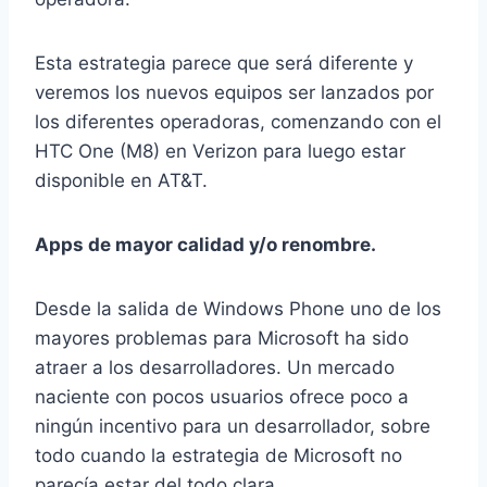
Esta estrategia parece que será diferente y
veremos los nuevos equipos ser lanzados por
los diferentes operadoras, comenzando con el
HTC One (M8) en Verizon para luego estar
disponible en AT&T.
Apps de mayor calidad y/o renombre.
Desde la salida de Windows Phone uno de los
mayores problemas para Microsoft ha sido
atraer a los desarrolladores. Un mercado
naciente con pocos usuarios ofrece poco a
ningún incentivo para un desarrollador, sobre
todo cuando la estrategia de Microsoft no
parecía estar del todo clara.