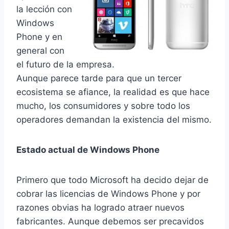
la lección con
Windows
Phone y en
general con
el futuro de la empresa.
Aunque parece tarde para que un tercer
ecosistema se afiance, la realidad es que hace
mucho, los consumidores y sobre todo los
operadores demandan la existencia del mismo.
Estado actual de Windows Phone
Primero que todo Microsoft ha decido dejar de
cobrar las licencias de Windows Phone y por
razones obvias ha logrado atraer nuevos
fabricantes. Aunque debemos ser precavidos