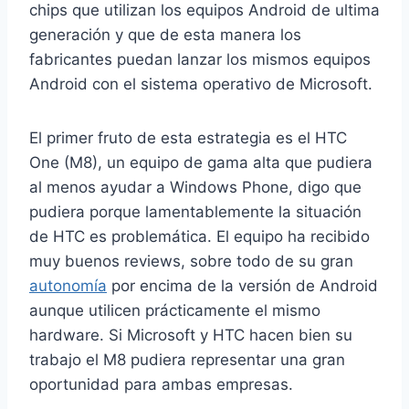
chips que utilizan los equipos Android de ultima
generación y que de esta manera los
fabricantes puedan lanzar los mismos equipos
Android con el sistema operativo de Microsoft.
El primer fruto de esta estrategia es el HTC
One (M8), un equipo de gama alta que pudiera
al menos ayudar a Windows Phone, digo que
pudiera porque lamentablemente la situación
de HTC es problemática. El equipo ha recibido
muy buenos reviews, sobre todo de su gran
autonomía
por encima de la versión de Android
aunque utilicen prácticamente el mismo
hardware. Si Microsoft y HTC hacen bien su
trabajo el M8 pudiera representar una gran
oportunidad para ambas empresas.