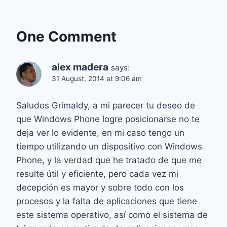
One Comment
alex madera
says:
31 August, 2014 at 9:06 am
Saludos Grimaldy, a mi parecer tu deseo de
que Windows Phone logre posicionarse no te
deja ver lo evidente, en mi caso tengo un
tiempo utilizando un dispositivo con Windows
Phone, y la verdad que he tratado de que me
resulte útil y eficiente, pero cada vez mi
decepción es mayor y sobre todo con los
procesos y la falta de aplicaciones que tiene
este sistema operativo, así como el sistema de