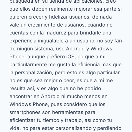
búsqueda en su tienda de aplicaciones, creo
que ellos deben realmente mejorar esa parte si
quieren crecer y fidelizar usuarios, de nada
vale un crecimiento de usuarios, cuando no
cuentas con la madurez para brindarle una
experiencia inigualable a un usuario, no soy fan
de ningún sistema, uso Android y Windows
Phone, aunque prefiero iOS, porque a mi
particularmente me gusta la eficiencia mas que
la personalización, pero esto es algo particular,
no es que sea mejor o peor, es que a mi me
resulta así, y es algo que no he podido
encontrar en Android ni mucho menos en
Windows Phone, pues considero que los
smartphones son herramientas para
eficientizar tu tiempo y trabajo, así como tu
vida, no para estar personalizando y perdiendo