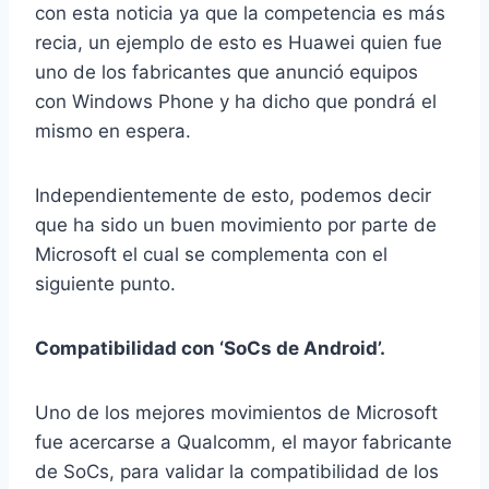
con esta noticia ya que la competencia es más
recia, un ejemplo de esto es Huawei quien fue
uno de los fabricantes que anunció equipos
con Windows Phone y ha dicho que pondrá el
mismo en espera.
Independientemente de esto, podemos decir
que ha sido un buen movimiento por parte de
Microsoft el cual se complementa con el
siguiente punto.
Compatibilidad con ‘SoCs de Android’.
Uno de los mejores movimientos de Microsoft
fue acercarse a Qualcomm, el mayor fabricante
de SoCs, para validar la compatibilidad de los