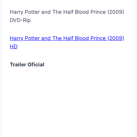
Harry Potter and The Half Blood Prince (2009)
DVD-Rip
Harry Potter and The Half Blood Prince (2009)
HD
Trailer Oficial