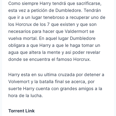
Como siempre Harry tendrá que sacrificarse,
esta vez a petición de Dumbledore. Tendrán
que ir a un lugar tenebroso a recuperar uno de
los Horcrux de los 7 que existen y que son
necesarios para hacer que Valdermort se
vuelva mortal. En aquel lugar Dumbledore
obligara a que Harry a que le haga tomar un
agua que altera la mente y asi poder revelar
donde se encuentra el famoso Horcrux.
Harry esta en su ultima cruzada por detener a
Volvemort y la batalla final se acerca, por
suerte Harry cuenta con grandes amigos a la
hora de la lucha.
Torrent Link