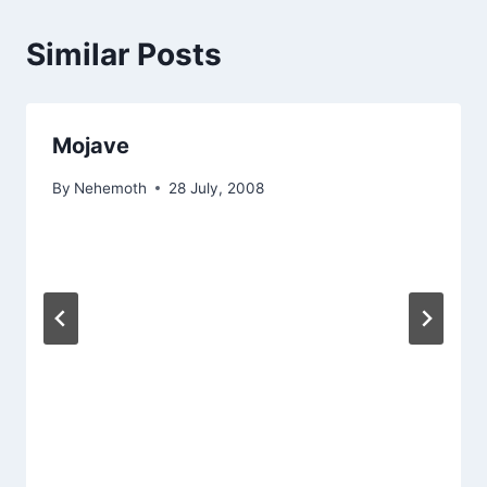
Similar Posts
Mojave
By
Nehemoth
28 July, 2008