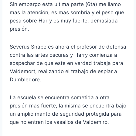
Sin embargo esta ultima parte (6ta) me llamo
mas la atención, es mas sombría y el peso que
pesa sobre Harry es muy fuerte, demasiada
presión.
Severus Snape es ahora el profesor de defensa
contra las artes oscuras y Harry comienza a
sospechar de que este en verdad trabaja para
Valdemort, realizando el trabajo de espiar a
Dumbledore.
La escuela se encuentra sometida a otra
presión mas fuerte, la misma se encuentra bajo
un amplio manto de seguridad protegida para
que no entren los vasallos de Valdemiro.