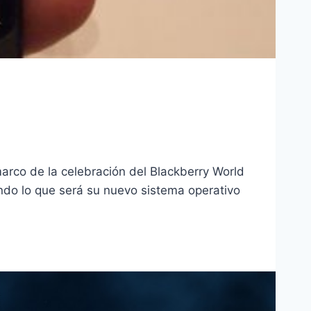
marco de la celebración del Blackberry World
do lo que será su nuevo sistema operativo