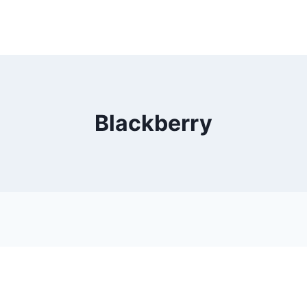
Blackberry