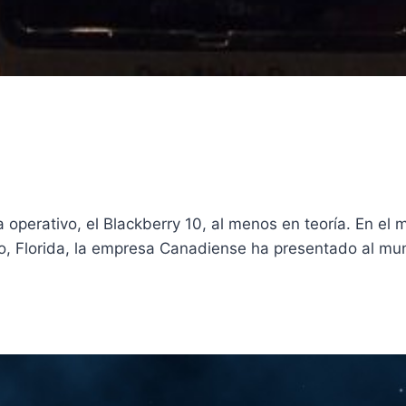
operativo, el Blackberry 10, al menos en teoría. En el 
, Florida, la empresa Canadiense ha presentado al mun