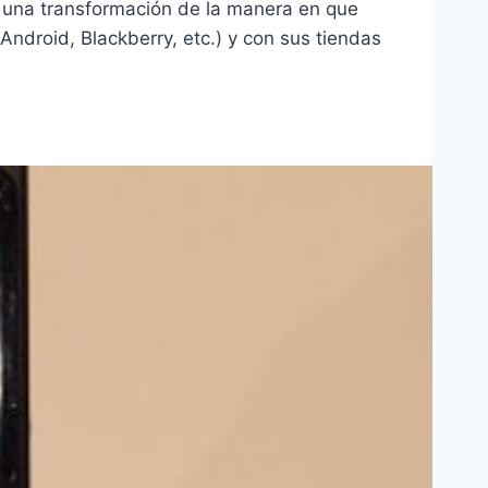
 una transformación de la manera en que
Android, Blackberry, etc.) y con sus tiendas