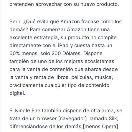
pretenden aprovechar con su nuevo producto.
Pero, ¿Qué evita que Amazon fracase como los
demás? Para comenzar Amazon tiene una
excelente estrategia, su producto no compite
directamente con el iPad y cuesta hasta un
60% menos, solo 200 Dólares. Dispone
también de uno de los mejores ecosistemas
para la venta de contenido que abarca desde
la venta y renta de libros, películas, música,
prácticamente cualquier tipo de contenido
digital.
El Kindle Fire también dispone de otra arma, se
trata de un browser [navegador] llamado Silk,
diferenciándose de los demás [menos Opera]