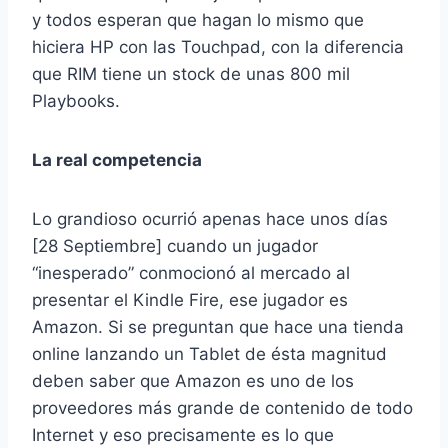
y todos esperan que hagan lo mismo que
hiciera HP con las Touchpad, con la diferencia
que RIM tiene un stock de unas 800 mil
Playbooks.
La real competencia
Lo grandioso ocurrió apenas hace unos días
[28 Septiembre] cuando un jugador
“inesperado” conmocionó al mercado al
presentar el Kindle Fire, ese jugador es
Amazon. Si se preguntan que hace una tienda
online lanzando un Tablet de ésta magnitud
deben saber que Amazon es uno de los
proveedores más grande de contenido de todo
Internet y eso precisamente es lo que