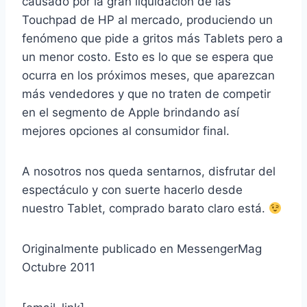
causado por la gran liquidación de las
Touchpad de HP al mercado, produciendo un
fenómeno que pide a gritos más Tablets pero a
un menor costo. Esto es lo que se espera que
ocurra en los próximos meses, que aparezcan
más vendedores y que no traten de competir
en el segmento de Apple brindando así
mejores opciones al consumidor final.
A nosotros nos queda sentarnos, disfrutar del
espectáculo y con suerte hacerlo desde
nuestro Tablet, comprado barato claro está.
Originalmente publicado en MessengerMag
Octubre 2011