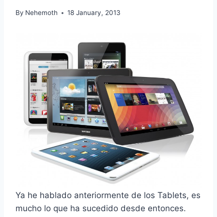
By
Nehemoth
18 January, 2013
Ya he hablado anteriormente de los Tablets, es
mucho lo que ha sucedido desde entonces.