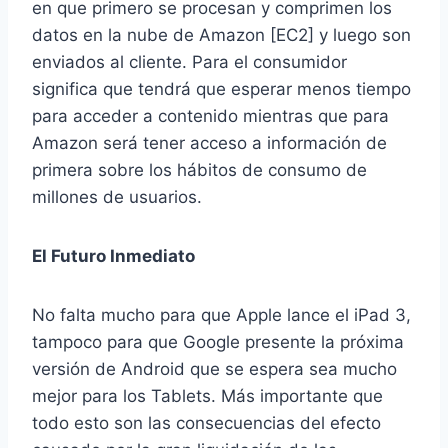
en que primero se procesan y comprimen los
datos en la nube de Amazon [EC2] y luego son
enviados al cliente. Para el consumidor
significa que tendrá que esperar menos tiempo
para acceder a contenido mientras que para
Amazon será tener acceso a información de
primera sobre los hábitos de consumo de
millones de usuarios.
El Futuro Inmediato
No falta mucho para que Apple lance el iPad 3,
tampoco para que Google presente la próxima
versión de Android que se espera sea mucho
mejor para los Tablets. Más importante que
todo esto son las consecuencias del efecto