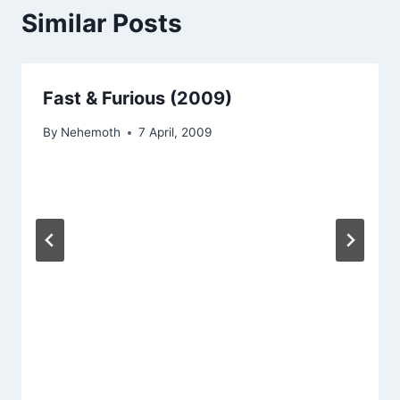
Similar Posts
Fast & Furious (2009)
By
Nehemoth
7 April, 2009