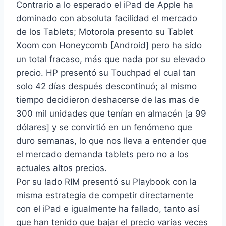
Contrario a lo esperado el iPad de Apple ha
dominado con absoluta facilidad el mercado
de los Tablets; Motorola presento su Tablet
Xoom con Honeycomb [Android] pero ha sido
un total fracaso, más que nada por su elevado
precio. HP presentó su Touchpad el cual tan
solo 42 días después descontinuó; al mismo
tiempo decidieron deshacerse de las mas de
300 mil unidades que tenían en almacén [a 99
dólares] y se convirtió en un fenómeno que
duro semanas, lo que nos lleva a entender que
el mercado demanda tablets pero no a los
actuales altos precios.
Por su lado RIM presentó su Playbook con la
misma estrategia de competir directamente
con el iPad e igualmente ha fallado, tanto así
que han tenido que bajar el precio varias veces