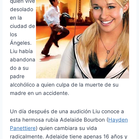
quien vive
desolado
en la
ciudad de
los
Ángeles.
Liu había
abandona
do a su
padre
alcohólico a quien culpa de la muerte de su
madre en un accidente.
Un día después de una audición Liu conoce a
esta hermosa rubia Adelaide Bourbon (
Hayden
Panettiere
) quien cambiara su vida
radicalmente. Adelaide tiene apenas 16 años y