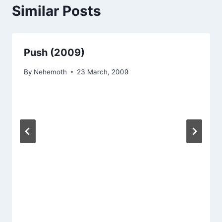
Similar Posts
Push (2009)
By
Nehemoth
23 March, 2009