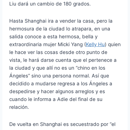
Liu dará un cambio de 180 grados.
Hasta Shanghai ira a vender la casa, pero la
hermosura de la ciudad lo atrapara, en una
salida conoce a esta hermosa, bella y
extraordinaria mujer Micki Yang (
Kelly Hu
) quien
le hace ver las cosas desde otro punto de
vista, le hará darse cuenta que el pertenece a
la ciudad y que allí no es un “chino en los
Ángeles” sino una persona normal. Así que
decidido a mudarse regresa a los Ángeles a
despedirse y hacer algunos arreglos y es
cuando le informa a Adie del final de su
relación.
De vuelta en Shanghai es secuestrado por “el