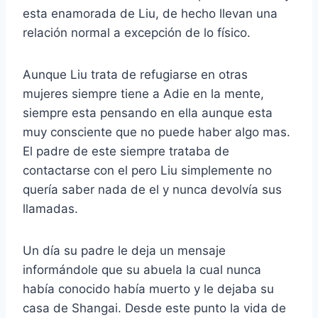
esta enamorada de Liu, de hecho llevan una
relación normal a excepción de lo físico.
Aunque Liu trata de refugiarse en otras
mujeres siempre tiene a Adie en la mente,
siempre esta pensando en ella aunque esta
muy consciente que no puede haber algo mas.
El padre de este siempre trataba de
contactarse con el pero Liu simplemente no
quería saber nada de el y nunca devolvía sus
llamadas.
Un día su padre le deja un mensaje
informándole que su abuela la cual nunca
había conocido había muerto y le dejaba su
casa de Shangai. Desde este punto la vida de