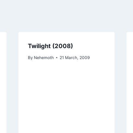
Twilight (2008)
By
Nehemoth
21 March, 2009