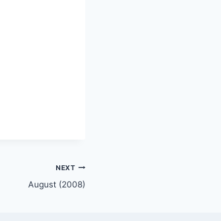
NEXT
August (2008)