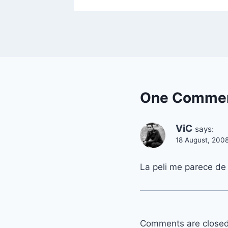
One Comme
ViC
says:
18 August, 200
La peli me parece de 
Comments are closed