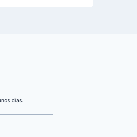
unos días.