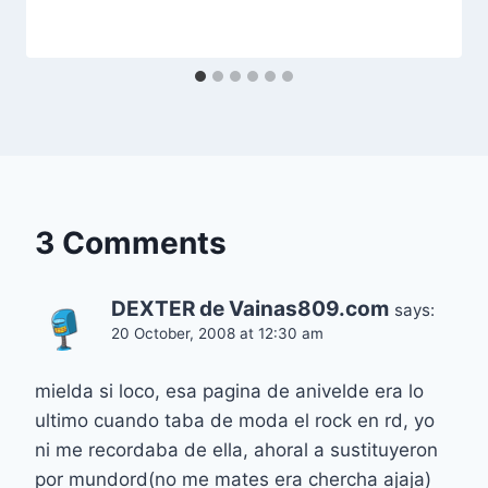
3 Comments
DEXTER de Vainas809.com
says:
20 October, 2008 at 12:30 am
mielda si loco, esa pagina de anivelde era lo
ultimo cuando taba de moda el rock en rd, yo
ni me recordaba de ella, ahoral a sustituyeron
por mundord(no me mates era chercha ajaja)