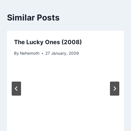
Similar Posts
The Lucky Ones (2008)
By
Nehemoth
27 January, 2009