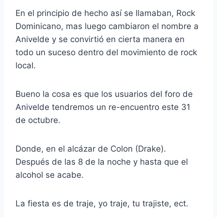
En el principio de hecho así se llamaban, Rock
Dominicano, mas luego cambiaron el nombre a
Anivelde y se convirtió en cierta manera en
todo un suceso dentro del movimiento de rock
local.
Bueno la cosa es que los usuarios del foro de
Anivelde tendremos un re-encuentro este 31
de octubre.
Donde, en el alcázar de Colon (Drake).
Después de las 8 de la noche y hasta que el
alcohol se acabe.
La fiesta es de traje, yo traje, tu trajiste, ect.