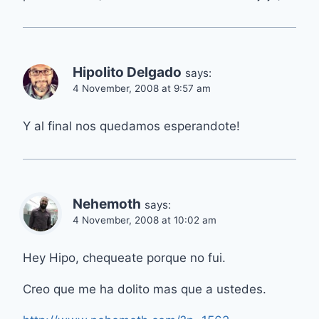
Hipolito Delgado
says:
4 November, 2008 at 9:57 am
Y al final nos quedamos esperandote!
Nehemoth
says:
4 November, 2008 at 10:02 am
Hey Hipo, chequeate porque no fui.
Creo que me ha dolito mas que a ustedes.