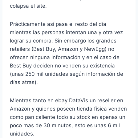
colapsa el site.
Prácticamente así pasa el resto del día
mientras las personas intentan una y otra vez
lograr su compra. Sin embargo los grandes
retailers (Best Buy, Amazon y NewEgg) no
ofrecen ninguna información y en el caso de
Best Buy deciden no venden su existencia
(unas 250 mil unidades según información de
días atras).
Mientras tanto en ebay DataVis un reseller en
Amazon y quienes poseen tienda física venden
como pan caliente todo su stock en apenas un
poco mas de 30 minutos, esto es unas 6 mil
unidades.