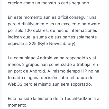
crecido como un monstruo cada segundo.
En este momento aun es difícil conseguir una
pero definitivamente es un excelente hardware
por solo 100 dolares, de hecho informaciones
indican que la suma de sus partes solamente
equivale a 325 (Byte NewsLibrary).
La comunidad Android ya ha respondido y al
menos 2 grupos han comenzado a trabajar en
un port de Android. Al mismo tiempo HP no ha
tomado ninguna decisión sobre el futuro de
WebOS pero el mismo aun sera soportado.
Esta ha sido la historia de la TouchPadMania al
momento.