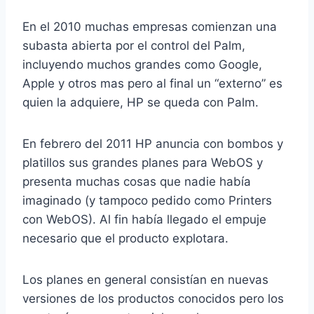
En el 2010 muchas empresas comienzan una
subasta abierta por el control del Palm,
incluyendo muchos grandes como Google,
Apple y otros mas pero al final un “externo” es
quien la adquiere, HP se queda con Palm.
En febrero del 2011 HP anuncia con bombos y
platillos sus grandes planes para WebOS y
presenta muchas cosas que nadie había
imaginado (y tampoco pedido como Printers
con WebOS). Al fin había llegado el empuje
necesario que el producto explotara.
Los planes en general consistían en nuevas
versiones de los productos conocidos pero los