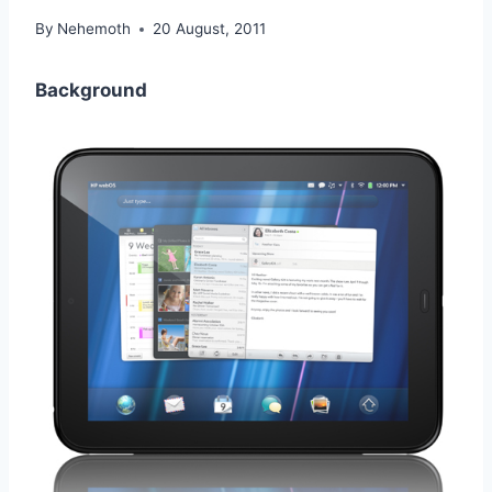
By
Nehemoth
20 August, 2011
Background