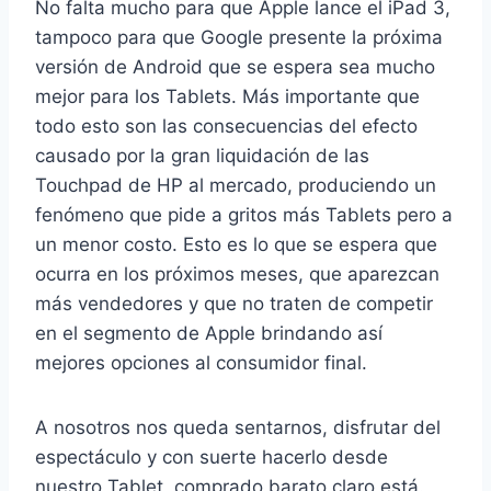
No falta mucho para que Apple lance el iPad 3,
tampoco para que Google presente la próxima
versión de Android que se espera sea mucho
mejor para los Tablets. Más importante que
todo esto son las consecuencias del efecto
causado por la gran liquidación de las
Touchpad de HP al mercado, produciendo un
fenómeno que pide a gritos más Tablets pero a
un menor costo. Esto es lo que se espera que
ocurra en los próximos meses, que aparezcan
más vendedores y que no traten de competir
en el segmento de Apple brindando así
mejores opciones al consumidor final.
A nosotros nos queda sentarnos, disfrutar del
espectáculo y con suerte hacerlo desde
nuestro Tablet, comprado barato claro está.