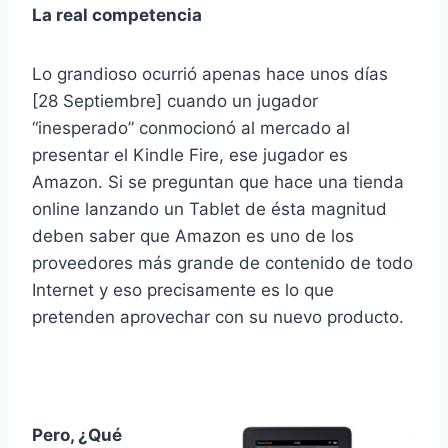
La real competencia
Lo grandioso ocurrió apenas hace unos días
[28 Septiembre] cuando un jugador
“inesperado” conmocionó al mercado al
presentar el Kindle Fire, ese jugador es
Amazon. Si se preguntan que hace una tienda
online lanzando un Tablet de ésta magnitud
deben saber que Amazon es uno de los
proveedores más grande de contenido de todo
Internet y eso precisamente es lo que
pretenden aprovechar con su nuevo producto.
Pero, ¿Qué