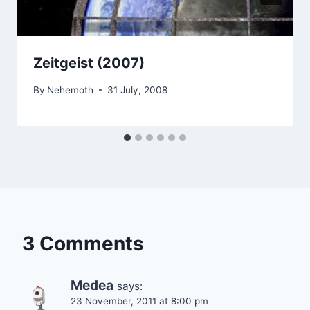
Zeitgeist (2007)
By
Nehemoth
31 July, 2008
3 Comments
Medea
says:
23 November, 2011 at 8:00 pm