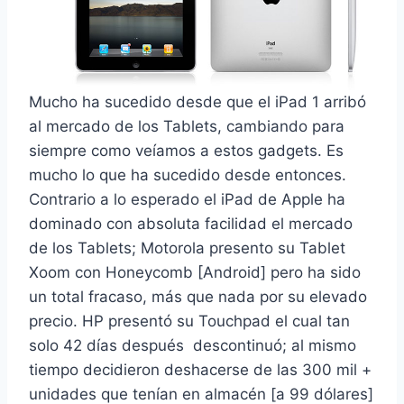
Mucho ha sucedido desde que el iPad 1 arribó
al mercado de los Tablets, cambiando para
siempre como veíamos a estos gadgets. Es
mucho lo que ha sucedido desde entonces.
Contrario a lo esperado el iPad de Apple ha
dominado con absoluta facilidad el mercado
de los Tablets; Motorola presento su Tablet
Xoom con Honeycomb [Android] pero ha sido
un total fracaso, más que nada por su elevado
precio. HP presentó su Touchpad el cual tan
solo 42 días después descontinuó; al mismo
tiempo decidieron deshacerse de las 300 mil +
unidades que tenían en almacén [a 99 dólares]