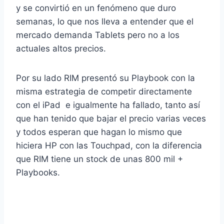
y se convirtió en un fenómeno que duro
semanas, lo que nos lleva a entender que el
mercado demanda Tablets pero no a los
actuales altos precios.
Por su lado RIM presentó su Playbook con la
misma estrategia de competir directamente
con el iPad e igualmente ha fallado, tanto así
que han tenido que bajar el precio varias veces
y todos esperan que hagan lo mismo que
hiciera HP con las Touchpad, con la diferencia
que RIM tiene un stock de unas 800 mil +
Playbooks.