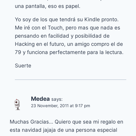
una pantalla, eso es papel.
Yo soy de los que tendrá su Kindle pronto.
Me iré con el Touch, pero mas que nada es
pensando en facilidad y posibilidad de
Hacking en el futuro, un amigo compro el de
79 y funciona perfectamente para la lectura.
Suerte
Medea
says:
23 November, 2011 at 9:17 pm
Muchas Gracias… Quiero que sea mi regalo en
esta navidad jajaja de una persona especial