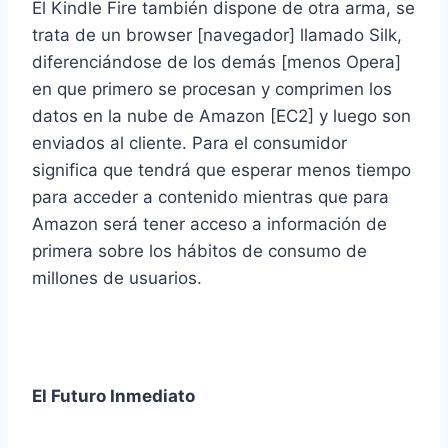
El Kindle Fire también dispone de otra arma, se
trata de un browser [navegador] llamado Silk,
diferenciándose de los demás [menos Opera]
en que primero se procesan y comprimen los
datos en la nube de Amazon [EC2] y luego son
enviados al cliente. Para el consumidor
significa que tendrá que esperar menos tiempo
para acceder a contenido mientras que para
Amazon será tener acceso a información de
primera sobre los hábitos de consumo de
millones de usuarios.
El Futuro Inmediato