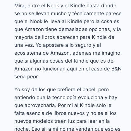
Mira, entre el Nook y el Kindle hasta donde
se no se llevan mucho y técnicamente parece
que el Nook le lleva al Kindle pero la cosa es
que Amazon tiene demasiadas opciones, y la
mayoría de libros aparecen para Kindle de
una vez. Yo apostare a lo seguro y al
ecosistema de Amazon, ademas me imagino
que si algunas cosas del Kindle que es de
Amazon no funcionan aquí en el caso de B&N
seria peor.
Yo soy de los que prefiere el papel, pero
entiendo que la tecnología evoluciona y hay
que aprovecharla. Por mi al Kindle solo le
falta esencia de libros nuevos y no se si los
nuevos modelos traen luz para leer en la
noche. Eso si, a mi no me vendan que eso es