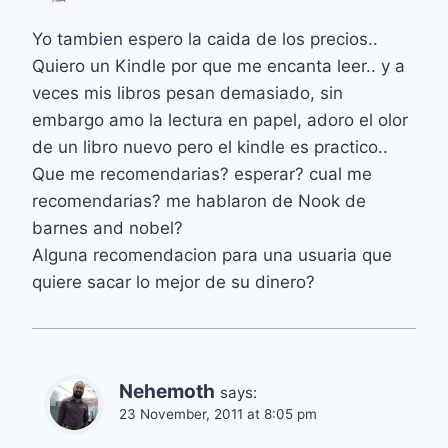
Yo tambien espero la caida de los precios..
Quiero un Kindle por que me encanta leer.. y a
veces mis libros pesan demasiado, sin
embargo amo la lectura en papel, adoro el olor
de un libro nuevo pero el kindle es practico..
Que me recomendarias? esperar? cual me
recomendarias? me hablaron de Nook de
barnes and nobel?
Alguna recomendacion para una usuaria que
quiere sacar lo mejor de su dinero?
Nehemoth
says:
23 November, 2011 at 8:05 pm