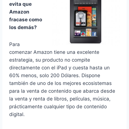
evita que
Amazon
fracase como
los demás?
Para
comenzar Amazon tiene una excelente
estrategia, su producto no compite
directamente con el iPad y cuesta hasta un
60% menos, solo 200 Dólares. Dispone
también de uno de los mejores ecosistemas
para la venta de contenido que abarca desde
la venta y renta de libros, películas, música,
prácticamente cualquier tipo de contenido
digital.