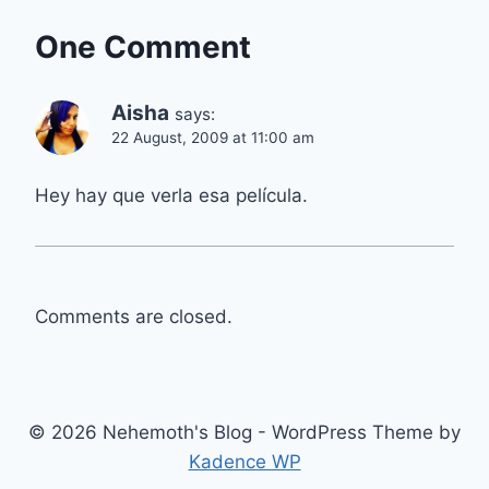
One Comment
Aisha
says:
22 August, 2009 at 11:00 am
Hey hay que verla esa película.
Comments are closed.
© 2026 Nehemoth's Blog - WordPress Theme by
Kadence WP