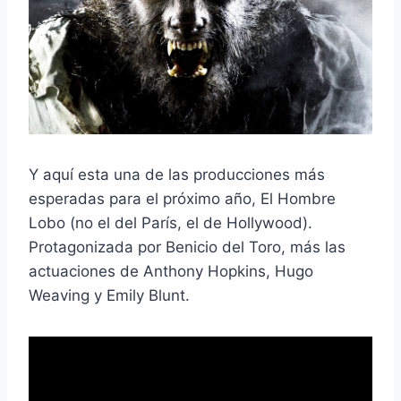
Y aquí esta una de las producciones más
esperadas para el próximo año, El Hombre
Lobo (no el del París, el de Hollywood).
Protagonizada por Benicio del Toro, más las
actuaciones de Anthony Hopkins, Hugo
Weaving y Emily Blunt.