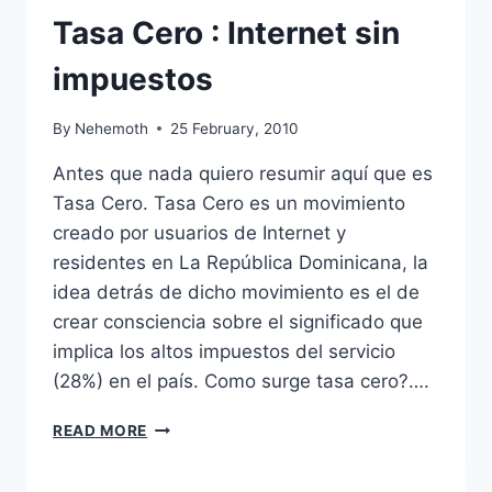
Tasa Cero : Internet sin
impuestos
By
Nehemoth
25 February, 2010
Antes que nada quiero resumir aquí que es
Tasa Cero. Tasa Cero es un movimiento
creado por usuarios de Internet y
residentes en La República Dominicana, la
idea detrás de dicho movimiento es el de
crear consciencia sobre el significado que
implica los altos impuestos del servicio
(28%) en el país. Como surge tasa cero?….
TASA
READ MORE
CERO
: