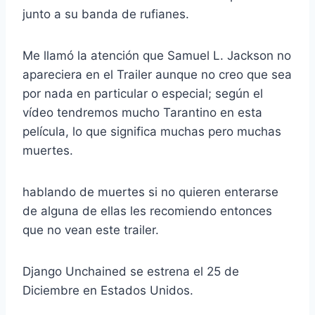
junto a su banda de rufianes.
Me llamó la atención que Samuel L. Jackson no
apareciera en el Trailer aunque no creo que sea
por nada en particular o especial; según el
vídeo tendremos mucho Tarantino en esta
película, lo que significa muchas pero muchas
muertes.
hablando de muertes si no quieren enterarse
de alguna de ellas les recomiendo entonces
que no vean este trailer.
Django Unchained se estrena el 25 de
Diciembre en Estados Unidos.