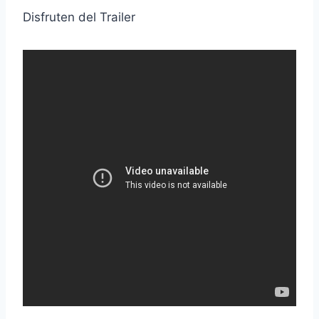
Disfruten del Trailer