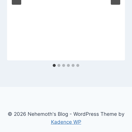
© 2026 Nehemoth's Blog - WordPress Theme by
Kadence WP