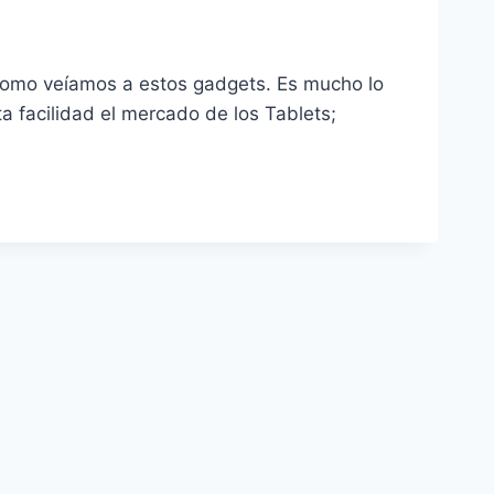
como veíamos a estos gadgets. Es mucho lo
 facilidad el mercado de los Tablets;