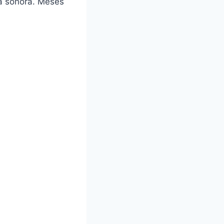
a sonora. Meses