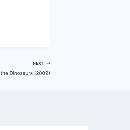
NEXT
 the Dinosaurs (2009)