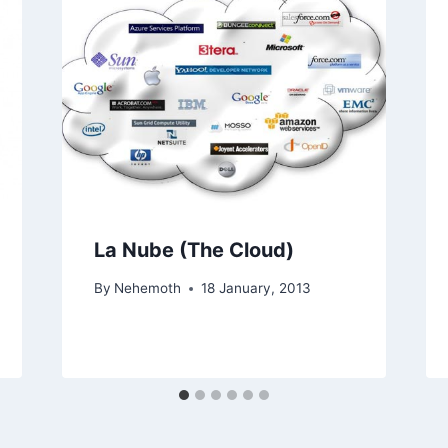
La Nube (The Cloud)
By
Nehemoth
18 January, 2013