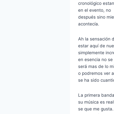
cronológico esta
en el evento, no
después sino mie
acontecía.
Ah la sensación 
estar aquí de nu
simplemente incre
en esencia no se 
será mas de lo 
o podremos ver al
se ha sido cuanti
La primera banda
su música es rea
se que me gusta.