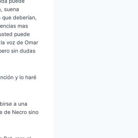
anda puede
a, suena
s que deberían,
luencias mas
 usted puede
, la voz de Omar
 pero sin dudas
nción y lo haré
birse a una
te de Necro sino