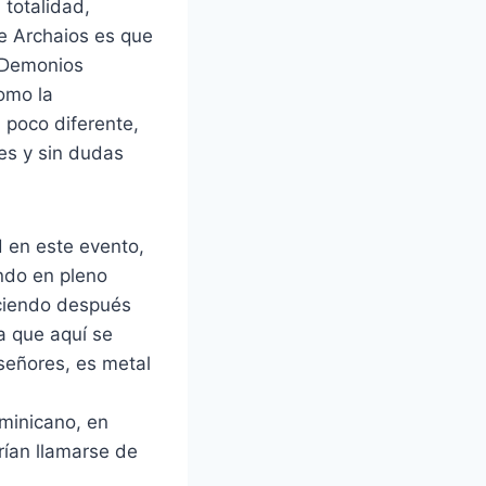
 totalidad,
de Archaios es que
 Demonios
omo la
 poco diferente,
es y sin dudas
d en este evento,
ndo en pleno
aciendo después
a que aquí se
 señores, es metal
ominicano, en
rían llamarse de