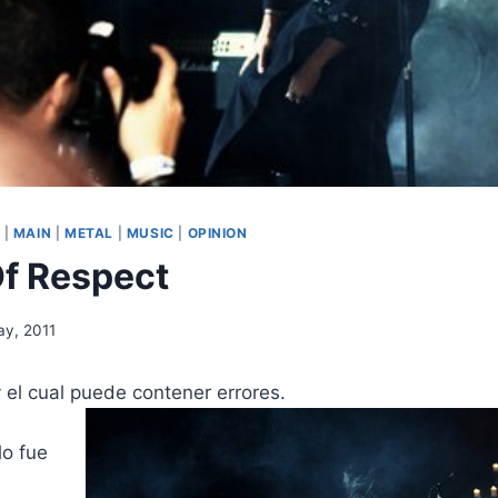
|
MAIN
|
METAL
|
MUSIC
|
OPINION
f Respect
ay, 2011
 el cual puede contener errores.
lo fue