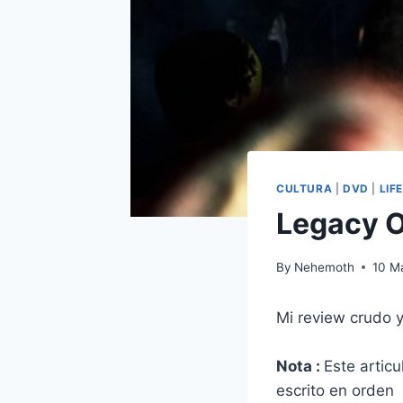
CULTURA
|
DVD
|
LIFE
Legacy O
By
Nehemoth
10 M
Mi review crudo y
Nota :
Este articu
escrito en orden