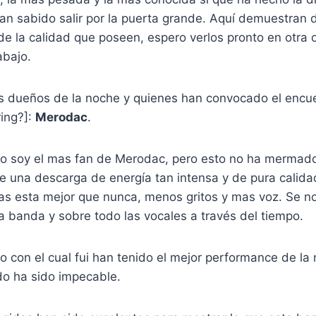
an sabido salir por la puerta grande. Aquí demuestran d
e la calidad que poseen, espero verlos pronto en otra 
abajo.
os dueños de la noche y quienes han convocado el encue
ring?]:
Merodac
.
no soy el mas fan de Merodac, pero esto no ha mermad
e una descarga de energía tan intensa y de pura calida
das esta mejor que nunca, menos gritos y mas voz. Se n
 banda y sobre todo las vocales a través del tiempo.
 con el cual fui han tenido el mejor performance de la
do ha sido impecable.