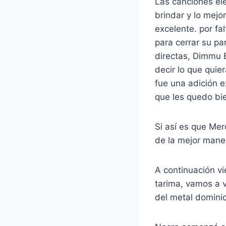
Las canciones el
brindar y lo mej
excelente. por fa
para cerrar su pa
directas, Dimmu B
decir lo que quie
fue una adición e
que les quedo bi
Si así es que Me
de la mejor mane
A continuación v
tarima, vamos a v
del metal domini