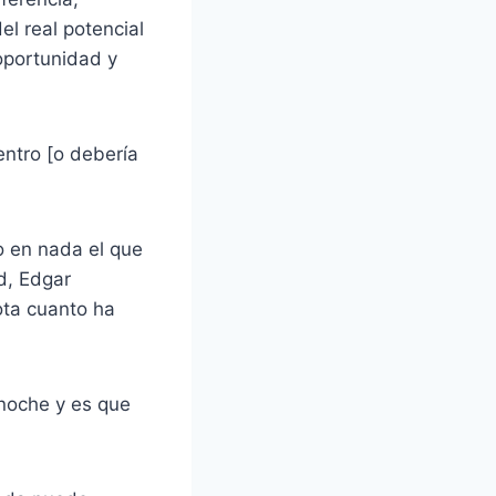
el real potencial
oportunidad y
ntro [o debería
o en nada el que
d, Edgar
ota cuanto ha
 noche y es que