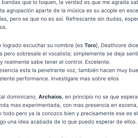
bandas que lo toquen, la verdad es que me agrada sa
sta agrupación aparte de la música es su acople en esce
ías, pero se que no es así. Refrescante sin dudas, esp
os.
e logrado escuchar su nombre [es
Toro
], Deathcore dic
ffs pero sobresale el vocalista; simplemente se deja senti
 realmente sabe tener el control. Excelente.
resencia esta la penetrante voz, también hacen muy bu
elente performance. Investigare mas sobre ellos
tal dominicano,
Archaios
, en principio no se que espera
anda mas experimentada, con mas presencia en escena,
 todo pero ya la conozco bien y precisamente ese es e
ngo una idea acabada de lo que puedo esperar de ellos.