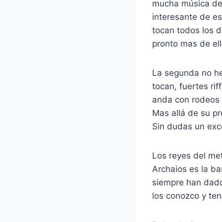
mucha música de 
interesante de e
tocan todos los d
pronto mas de ell
La segunda no h
tocan, fuertes ri
anda con rodeos y
Mas allá de su p
Sin dudas un exc
Los reyes del me
Archaios es la b
siempre han dado
los conozco y te