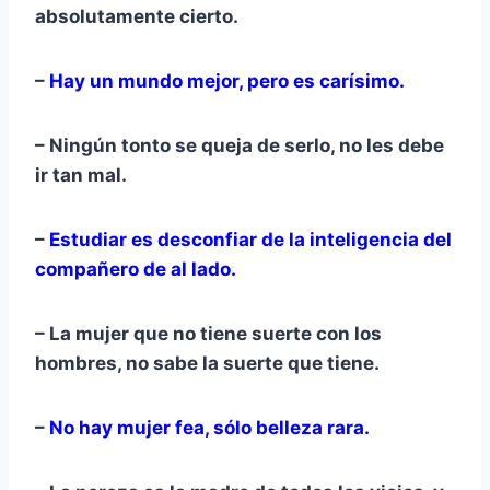
absolutamente cierto.
–
Hay un mundo mejor, pero es carísimo.
– Ningún tonto se queja de serlo, no les debe
ir tan mal.
–
Estudiar es desconfiar de la inteligencia del
compañero de al lado.
– La mujer que no tiene suerte con los
hombres, no sabe la suerte que tiene.
–
No hay mujer fea, sólo belleza rara.