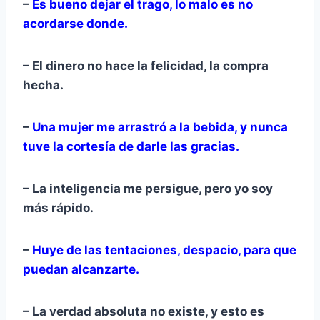
–
Es bueno dejar el trago, lo malo es no
acordarse donde.
– El dinero no hace la felicidad, la compra
hecha.
–
Una mujer me arrastró a la bebida, y nunca
tuve la cortesía de darle las gracias.
– La inteligencia me persigue, pero yo soy
más rápido.
–
Huye de las tentaciones, despacio, para que
puedan alcanzarte.
– La verdad absoluta no existe, y esto es