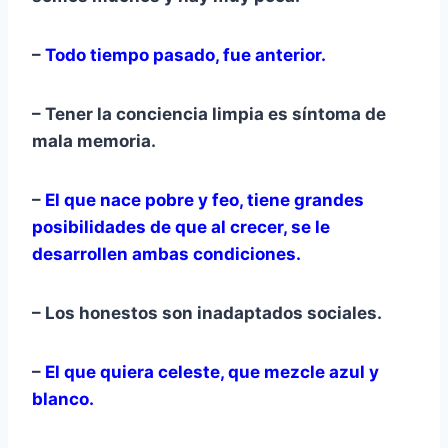
–
Todo tiempo pasado, fue anterior.
– Tener la conciencia limpia es síntoma de
mala memoria.
–
El que nace pobre y feo, tiene grandes
posibilidades de que al crecer, se le
desarrollen ambas condiciones.
– Los honestos son inadaptados sociales.
–
El que quiera celeste, que mezcle azul y
blanco.