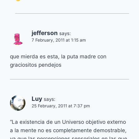
jefferson
says:
7 February, 2011 at 1:15 am
que mierda es esta, la puta madre con
graciositos pendejos
Luy
says:
25 February, 2011 at 7:37 pm
“La existencia de un Universo objetivo externo
a la mente no es completamente demostrable,
ya que las percepciones sensoriales en las que