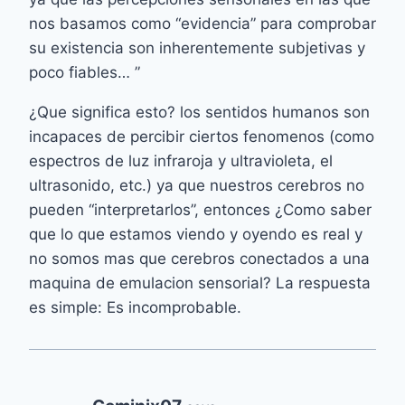
nos basamos como “evidencia” para comprobar
su existencia son inherentemente subjetivas y
poco fiables… ”
¿Que significa esto? los sentidos humanos son
incapaces de percibir ciertos fenomenos (como
espectros de luz infraroja y ultravioleta, el
ultrasonido, etc.) ya que nuestros cerebros no
pueden “interpretarlos”, entonces ¿Como saber
que lo que estamos viendo y oyendo es real y
no somos mas que cerebros conectados a una
maquina de emulacion sensorial? La respuesta
es simple: Es incomprobable.