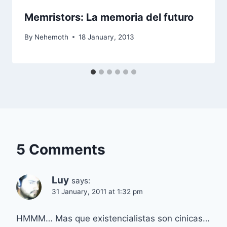
Memristors: La memoria del futuro
By
Nehemoth
18 January, 2013
5 Comments
Luy
says:
31 January, 2011 at 1:32 pm
HMMM… Mas que existencialistas son cinicas…