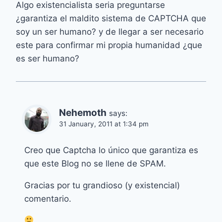
Algo existencialista seria preguntarse
¿garantiza el maldito sistema de CAPTCHA que
soy un ser humano? y de llegar a ser necesario
este para confirmar mi propia humanidad ¿que
es ser humano?
Nehemoth
says:
31 January, 2011 at 1:34 pm
Creo que Captcha lo único que garantiza es
que este Blog no se llene de SPAM.
Gracias por tu grandioso (y existencial)
comentario.