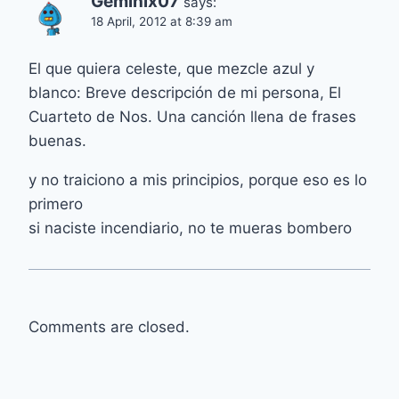
Geminix07
says:
18 April, 2012 at 8:39 am
El que quiera celeste, que mezcle azul y
blanco: Breve descripción de mi persona, El
Cuarteto de Nos. Una canción llena de frases
buenas.
y no traiciono a mis principios, porque eso es lo
primero
si naciste incendiario, no te mueras bombero
Comments are closed.