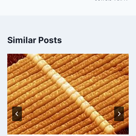
Similar Posts