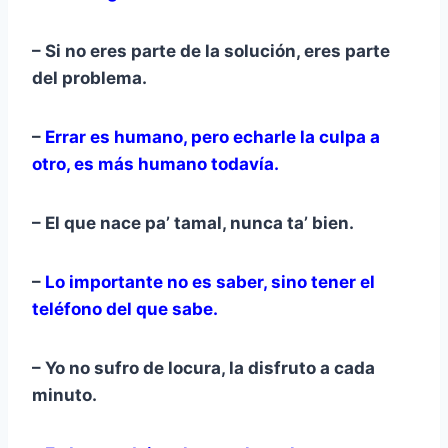
– Si no eres parte de la solución, eres parte
del problema.
–
Errar es humano, pero echarle la culpa a
otro, es más humano todavía.
– El que nace pa’ tamal, nunca ta’ bien.
–
Lo importante no es saber, sino tener el
teléfono del que sabe.
– Yo no sufro de locura, la disfruto a cada
minuto.