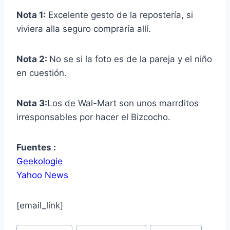
Nota 1:
Excelente gesto de la repostería, si
viviera alla seguro compraría allí.
Nota 2:
No se si la foto es de la pareja y el niño
en cuestión.
Nota 3:
Los de Wal-Mart son unos marrditos
irresponsables por hacer el Bizcocho.
Fuentes :
Geekologie
Yahoo News
[email_link]
Post