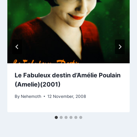
Le Fabuleux destin d’Amélie Poulain
(Amelie)(2001)
By
Nehemoth
12 November, 2008