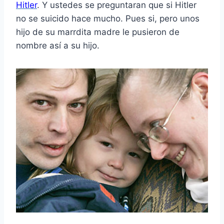
Hitler
. Y ustedes se preguntaran que si Hitler
no se suicido hace mucho. Pues si, pero unos
hijo de su marrdita madre le pusieron de
nombre así a su hijo.