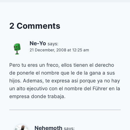
2 Comments
Ne-Yo
says:
21 December, 2008 at 12:25 am
Pero tu eres un freco, ellos tienen el derecho
de ponerle el nombre que le de la gana a sus
hijos. Ademas, te expresa asi porque ya no hay
un alto ejecutivo con el nombre del Führer en la
empresa donde trabaja.
Nehemoth
says: