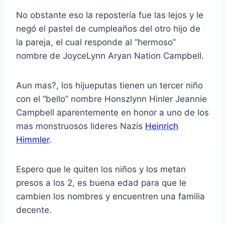
No obstante eso la repostería fue las lejos y le
negó el pastel de cumpleaños del otro hijo de
la pareja, el cual responde al “hermoso”
nombre de JoyceLynn Aryan Nation Campbell.
Aun mas?, los hijueputas tienen un tercer niño
con el “bello” nombre Honszlynn Hinler Jeannie
Campbell aparentemente en honor a uno de los
mas monstruosos lideres Nazis
Heinrich
Himmler
.
Espero que le quiten los niños y los metan
presos a los 2, es buena edad para que le
cambien los nombres y encuentren una familia
decente.