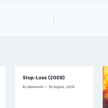
Stop-Loss (2008)
By
Nehemoth
28 August, 2008