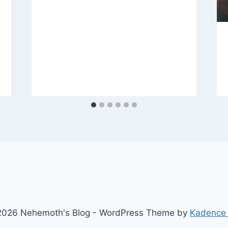
026 Nehemoth's Blog - WordPress Theme by
Kadence