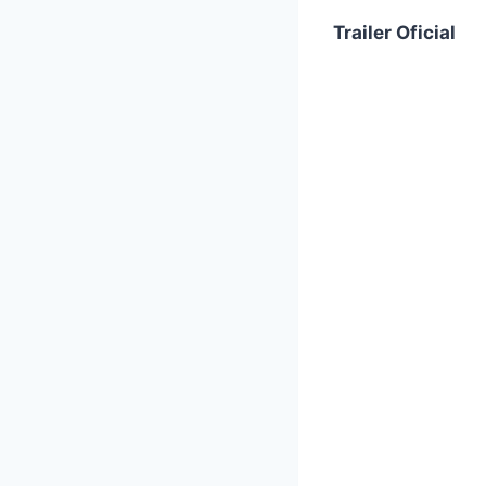
Trailer Oficial