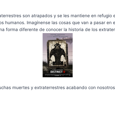
terrestres son atrapados y se les mantiene en refugio 
los humanos. Imagínense las cosas que van a pasar en e
 forma diferente de conocer la historia de los extrater
chas muertes y extraterrestres acabando con nosotros