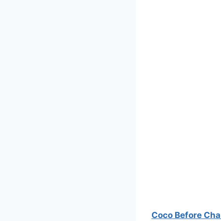
Coco Before Cha