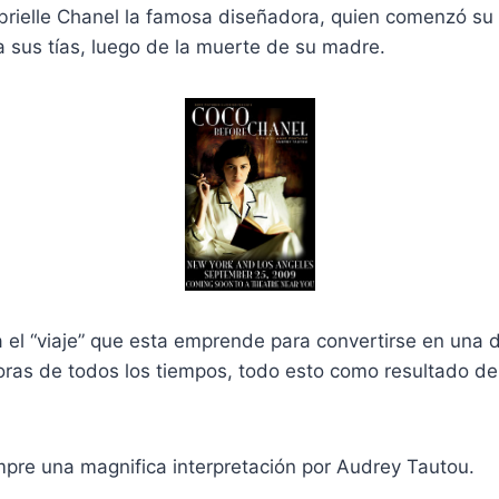
abrielle Chanel la famosa diseñadora, quien comenzó su
 sus tías, luego de la muerte de su madre.
a el “viaje” que esta emprende para convertirse en una 
ras de todos los tiempos, todo esto como resultado d
pre una magnifica interpretación por Audrey Tautou.