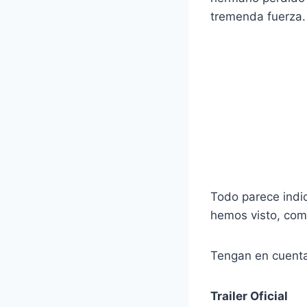
tremenda fuerza.
Todo parece indi
hemos visto, com
Tengan en cuenta 
Trailer Oficial