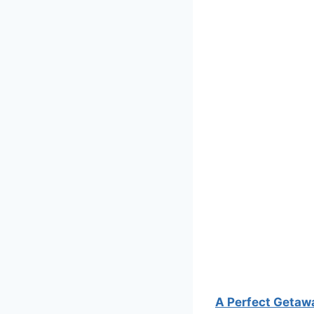
A Perfect Getaw