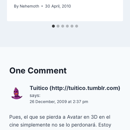
By
Nehemoth
30 April, 2010
One Comment
Tuitico (http://tuitico.tumblr.com)
says:
26 December, 2009 at 2:37 pm
Pues, el que se pierda a Avatar en 3D en el
cine simplemente no se lo perdonará. Estoy