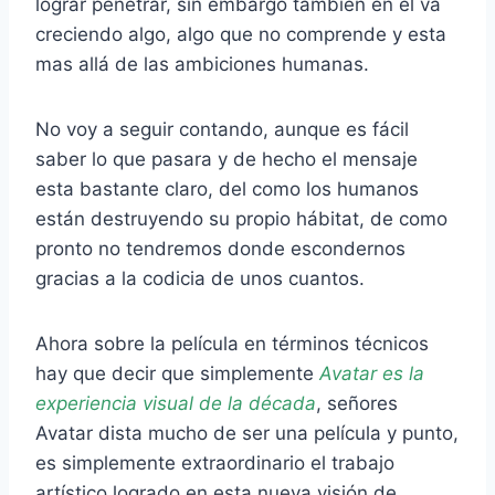
lograr penetrar, sin embargo también en el va
creciendo algo, algo que no comprende y esta
mas allá de las ambiciones humanas.
No voy a seguir contando, aunque es fácil
saber lo que pasara y de hecho el mensaje
esta bastante claro, del como los humanos
están destruyendo su propio hábitat, de como
pronto no tendremos donde escondernos
gracias a la codicia de unos cuantos.
Ahora sobre la película en términos técnicos
hay que decir que simplemente
Avatar es la
experiencia visual de la década
, señores
Avatar dista mucho de ser una película y punto,
es simplemente extraordinario el trabajo
artístico logrado en esta nueva visión de