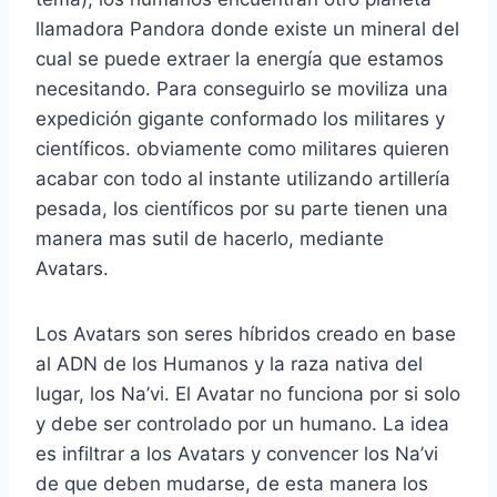
llamadora Pandora donde existe un mineral del
cual se puede extraer la energía que estamos
necesitando. Para conseguirlo se moviliza una
expedición gigante conformado los militares y
científicos. obviamente como militares quieren
acabar con todo al instante utilizando artillería
pesada, los científicos por su parte tienen una
manera mas sutil de hacerlo, mediante
Avatars.
Los Avatars son seres híbridos creado en base
al ADN de los Humanos y la raza nativa del
lugar, los Na’vi. El Avatar no funciona por si solo
y debe ser controlado por un humano. La idea
es infiltrar a los Avatars y convencer los Na’vi
de que deben mudarse, de esta manera los