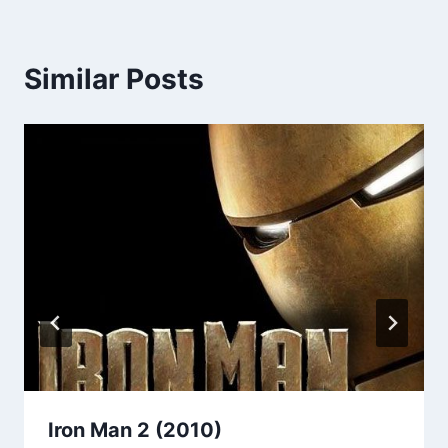
Similar Posts
Iron Man 2 (2010)