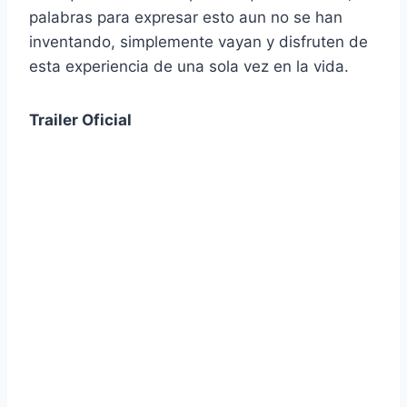
palabras para expresar esto aun no se han
inventando, simplemente vayan y disfruten de
esta experiencia de una sola vez en la vida.
Trailer Oficial