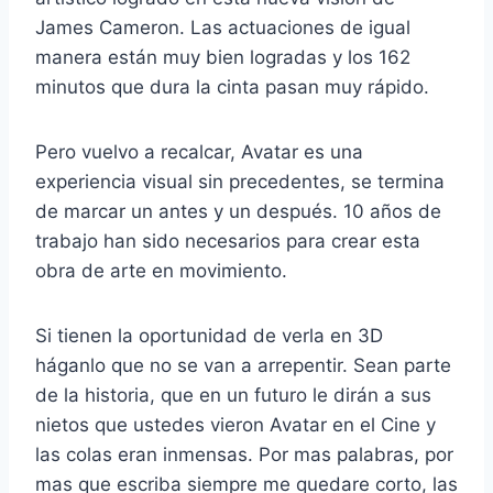
James Cameron. Las actuaciones de igual
manera están muy bien logradas y los 162
minutos que dura la cinta pasan muy rápido.
Pero vuelvo a recalcar, Avatar es una
experiencia visual sin precedentes, se termina
de marcar un antes y un después. 10 años de
trabajo han sido necesarios para crear esta
obra de arte en movimiento.
Si tienen la oportunidad de verla en 3D
háganlo que no se van a arrepentir. Sean parte
de la historia, que en un futuro le dirán a sus
nietos que ustedes vieron Avatar en el Cine y
las colas eran inmensas. Por mas palabras, por
mas que escriba siempre me quedare corto, las