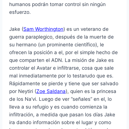
humanos podrán tomar control sin ningún
esfuerzo.
Jake (
Sam Worthington
) es un veterano de
guerra paraplegico, después de la muerte de
su hermano (un prominente científico), le
ofrecen la posición a el, por el simple hecho de
que comparten el ADN. La misión de Jake es
controlar el Avatar e infiltrarse, cosa que sale
mal inmediatamente por lo testarudo que es.
Rápidamente se pierde y tiene que ser salvado
por Neytiri (
Zoe Saldana
), quien es la princesa
de los Na’vi. Luego de ver “señales” en el, lo
lleva a su refugio y es cuando comienza la
infiltración, a medida que pasan los días Jake
ira dando información sobre el lugar y como